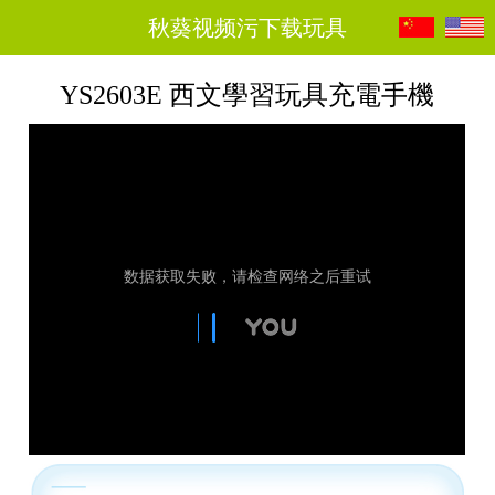
秋葵视频污下载玩具
YS2603E 西文學習玩具充電手機